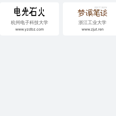
杭州电子科技大学
浙江工业大学
www.yzdbz.com
www.zjut.ren