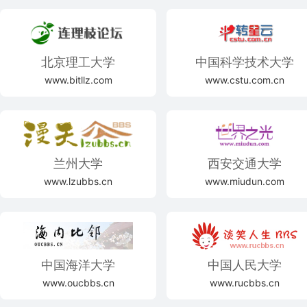
北京理工大学
中国科学技术大学
www.bitllz.com
www.cstu.com.cn
兰州大学
西安交通大学
www.lzubbs.cn
www.miudun.com
中国海洋大学
中国人民大学
www.oucbbs.cn
www.rucbbs.cn