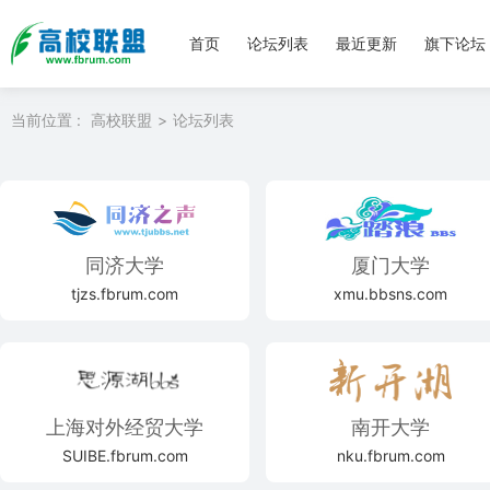
首页
论坛列表
最近更新
旗下论坛
当前位置 :
高校联盟
论坛列表
同济大学
厦门大学
tjzs.fbrum.com
xmu.bbsns.com
上海对外经贸大学
南开大学
SUIBE.fbrum.com
nku.fbrum.com